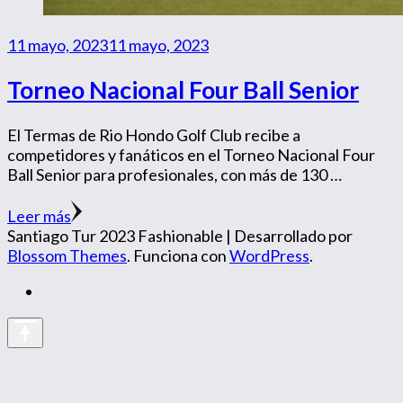
11 mayo, 2023
11 mayo, 2023
Torneo Nacional Four Ball Senior
El Termas de Rio Hondo Golf Club recibe a
competidores y fanáticos en el Torneo Nacional Four
Ball Senior para profesionales, con más de 130 …
Leer más
Santiago Tur 2023
Fashionable | Desarrollado por
Blossom Themes
. Funciona con
WordPress
.