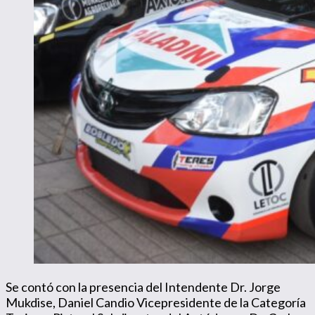
Se contó con la presencia del Intendente Dr. Jorge
Mukdise, Daniel Candio Vicepresidente de la Categoría