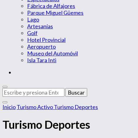
Fábrica de Alfajores
Parque Miguel Güemes
Lago
Artesanías
Golf
Hotel Provincial
Aeropuerto
Museo del Automóvil
Isla Tara Inti
¿Buscas
algo?
Inicio
Turismo Activo
Turismo Deportes
Turismo Deportes