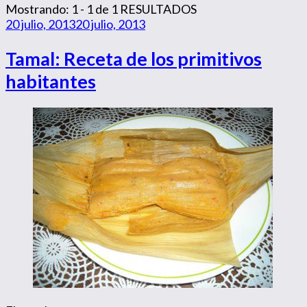
Mostrando: 1 - 1 de 1 RESULTADOS
20 julio, 2013
20 julio, 2013
Tamal: Receta de los primitivos
habitantes